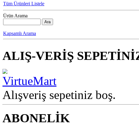
Tüm Ürünleri Listele
Ürün Arama
Kapsamlı Arama
ALIŞ-VERİŞ SEPETİNİ
Alışveriş sepetiniz boş.
ABONELİK