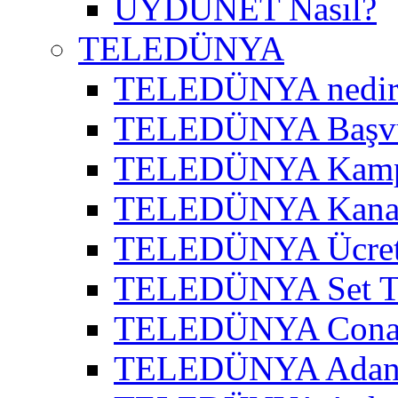
UYDUNET Nasıl?
TELEDÜNYA
TELEDÜNYA nedir
TELEDÜNYA Başv
TELEDÜNYA Kamp
TELEDÜNYA Kanal
TELEDÜNYA Ücret
TELEDÜNYA Set T
TELEDÜNYA Cona
TELEDÜNYA Adana