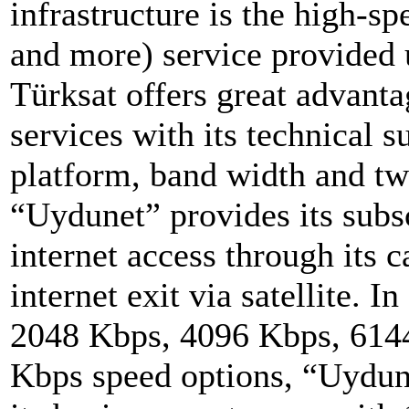
infrastructure is the high-s
and more) service provided
Türksat offers great advantag
services with its technical s
platform, band width and 
“Uydunet” provides its subs
internet access through its c
internet exit via satellite. 
2048 Kbps, 4096 Kbps, 614
Kbps speed options, “Uydunet