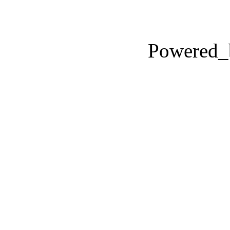
Powered