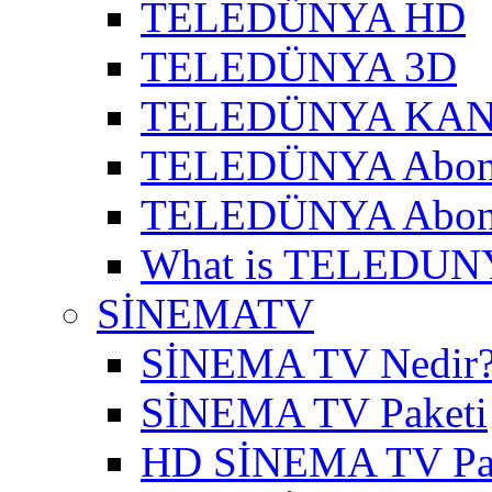
TELEDÜNYA HD
TELEDÜNYA 3D
TELEDÜNYA KAN
TELEDÜNYA Abon
TELEDÜNYA Abone
What is TELEDUN
SİNEMATV
SİNEMA TV Nedir
SİNEMA TV Paketi
HD SİNEMA TV Pa