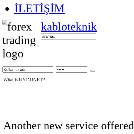
İLETİŞİM
kabloteknik
What is UYDUNET?
Another new service offered 