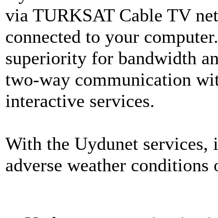
via TURKSAT Cable TV net
connected to your computer
superiority for bandwidth an
two-way communication with
interactive services.
With the Uydunet services, i
adverse weather conditions o