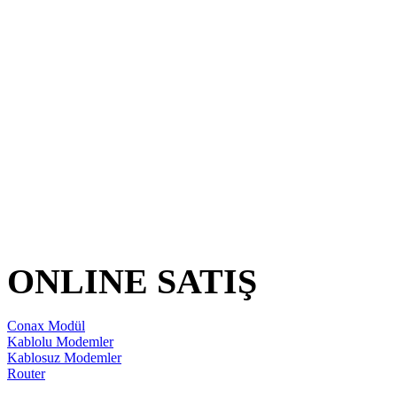
ONLINE SATIŞ
Conax Modül
Kablolu Modemler
Kablosuz Modemler
Router