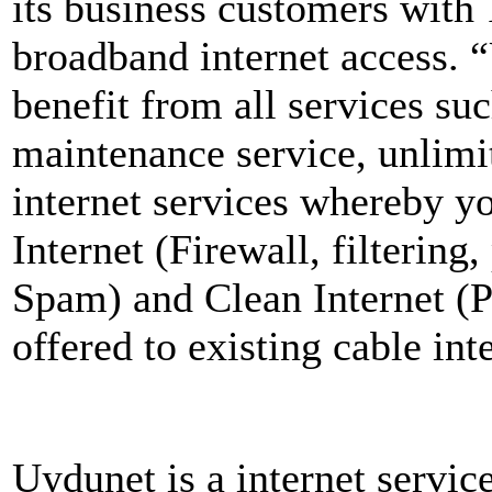
its business customers wit
broadband internet access. 
benefit from all services su
maintenance service, unlimi
internet services whereby y
Internet (Firewall, filtering,
Spam) and Clean Internet (Pa
offered to existing cable int
Uydunet is a internet service