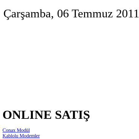
Çarşamba, 06 Temmuz 2011 2
ONLINE SATIŞ
Conax Modül
Kablolu Modemler