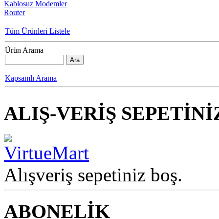
Kablosuz Modemler
Router
Tüm Ürünleri Listele
Ürün Arama
Kapsamlı Arama
ALIŞ-VERİŞ SEPETİNİ
Alışveriş sepetiniz boş.
ABONELİK