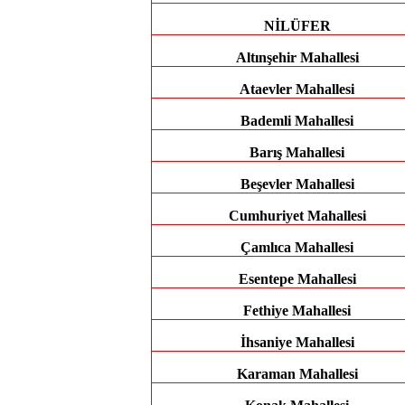
NİLÜFER
Altınşehir Mahallesi
Ataevler Mahallesi
Bademli Mahallesi
Barış Mahallesi
Beşevler Mahallesi
Cumhuriyet Mahallesi
Çamlıca Mahallesi
Esentepe Mahallesi
Fethiye Mahallesi
İhsaniye Mahallesi
Karaman Mahallesi