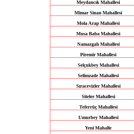
Meydancık Mahallesi
Mimar Sinan Mahallesi
Mola Arap Mahallesi
Musa Baba Mahallesi
Namazgah Mahallesi
Piremir Mahallesi
Selçukbey Mahallesi
Selimzade Mahallesi
Sıracevizler Mahallesi
Siteler Mahallesi
Teferrüç Mahallesi
Umurbey Mahallesi
Yeni Mahalle