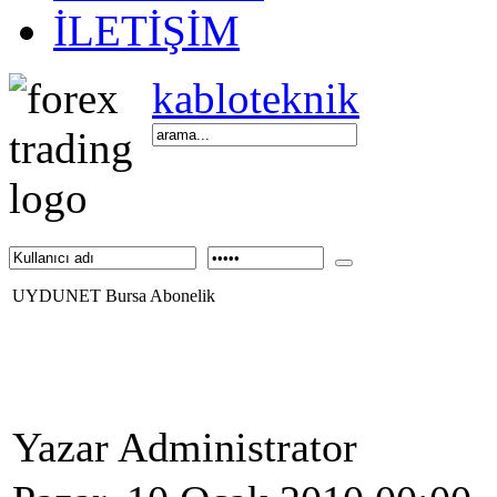
İLETİŞİM
kabloteknik
UYDUNET Bursa Abonelik
Yazar Administrator