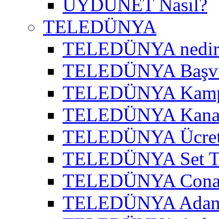
UYDUNET Nasıl?
TELEDÜNYA
TELEDÜNYA nedir
TELEDÜNYA Başv
TELEDÜNYA Kamp
TELEDÜNYA Kanal
TELEDÜNYA Ücret
TELEDÜNYA Set T
TELEDÜNYA Cona
TELEDÜNYA Adana