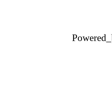
Powered