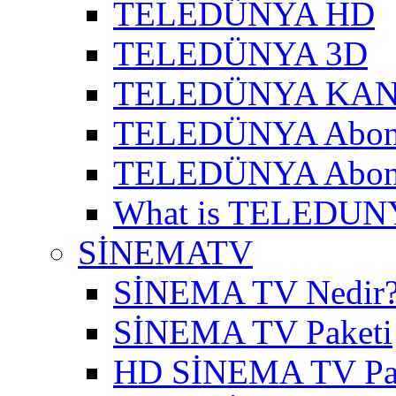
TELEDÜNYA HD
TELEDÜNYA 3D
TELEDÜNYA KAN
TELEDÜNYA Abon
TELEDÜNYA Abone
What is TELEDUN
SİNEMATV
SİNEMA TV Nedir
SİNEMA TV Paketi
HD SİNEMA TV Pa