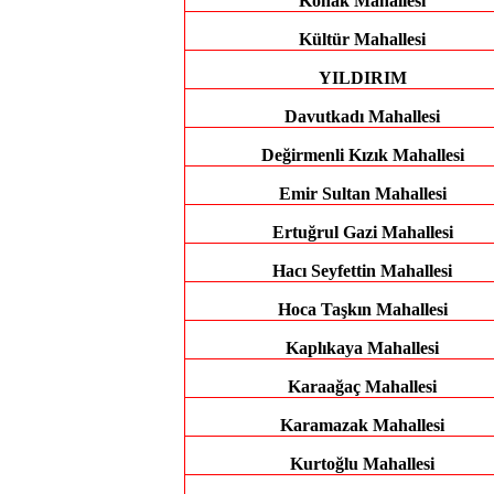
Konak Mahallesi
Kültür Mahallesi
YILDIRIM
Davutkadı Mahallesi
Değirmenli Kızık Mahallesi
Emir Sultan Mahallesi
Ertuğrul Gazi Mahallesi
Hacı Seyfettin Mahallesi
Hoca Taşkın Mahallesi
Kaplıkaya Mahallesi
Karaağaç Mahallesi
Karamazak Mahallesi
Kurtoğlu Mahallesi