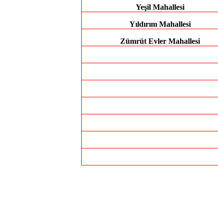
Yeşil Mahallesi
Yıldırım Mahallesi
Zümrüt Evler Mahallesi