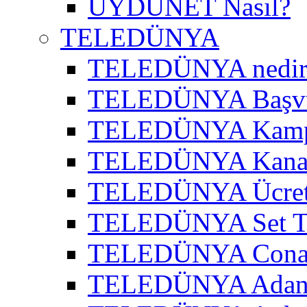
UYDUNET Nasıl?
TELEDÜNYA
TELEDÜNYA nedir
TELEDÜNYA Başv
TELEDÜNYA Kamp
TELEDÜNYA Kanal
TELEDÜNYA Ücret
TELEDÜNYA Set T
TELEDÜNYA Cona
TELEDÜNYA Adana