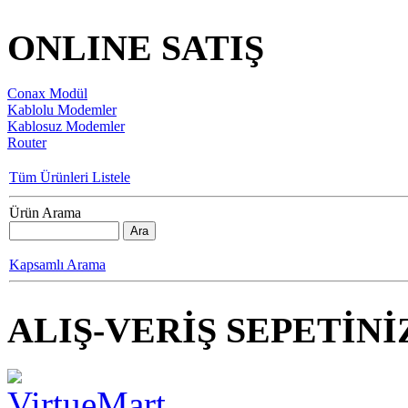
ONLINE SATIŞ
Conax Modül
Kablolu Modemler
Kablosuz Modemler
Router
Tüm Ürünleri Listele
Ürün Arama
Kapsamlı Arama
ALIŞ-VERİŞ SEPETİNİ