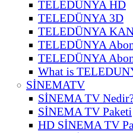
TELEDÜNYA HD
TELEDÜNYA 3D
TELEDÜNYA KAN
TELEDÜNYA Abon
TELEDÜNYA Abone
What is TELEDUN
SİNEMATV
SİNEMA TV Nedir
SİNEMA TV Paketi
HD SİNEMA TV Pa