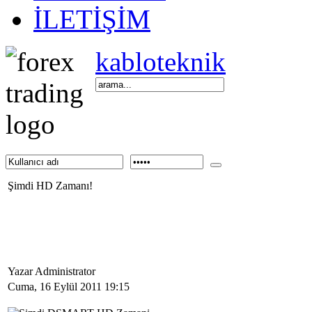
İLETİŞİM
kabloteknik
Şimdi HD Zamanı!
Yazar Administrator
Cuma, 16 Eylül 2011 19:15