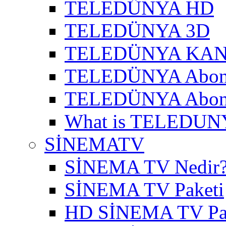
TELEDÜNYA HD
TELEDÜNYA 3D
TELEDÜNYA KAN
TELEDÜNYA Abon
TELEDÜNYA Abone
What is TELEDUN
SİNEMATV
SİNEMA TV Nedir
SİNEMA TV Paketi
HD SİNEMA TV Pa