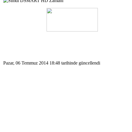
Pazar, 06 Temmuz 2014 18:48 tarihinde güncellendi