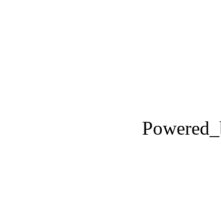
Powered