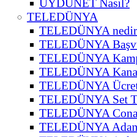
UYDUNET Nasıl?
TELEDÜNYA
TELEDÜNYA nedir
TELEDÜNYA Başv
TELEDÜNYA Kamp
TELEDÜNYA Kanal
TELEDÜNYA Ücret
TELEDÜNYA Set T
TELEDÜNYA Cona
TELEDÜNYA Adana