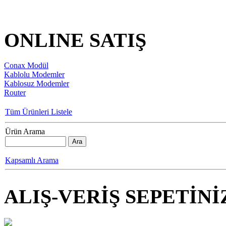
ONLINE SATIŞ
Conax Modül
Kablolu Modemler
Kablosuz Modemler
Router
Tüm Ürünleri Listele
Ürün Arama
Kapsamlı Arama
ALIŞ-VERİŞ SEPETİNİ