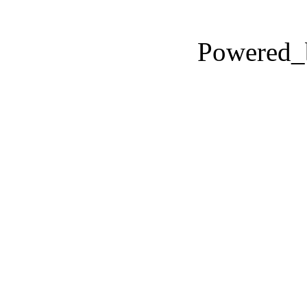
Powered