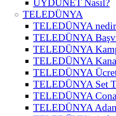
UYDUNET Nasıl?
TELEDÜNYA
TELEDÜNYA nedir
TELEDÜNYA Başv
TELEDÜNYA Kamp
TELEDÜNYA Kanal
TELEDÜNYA Ücret
TELEDÜNYA Set T
TELEDÜNYA Cona
TELEDÜNYA Adana