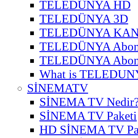
TELEDÜNYA HD
TELEDÜNYA 3D
TELEDÜNYA KAN
TELEDÜNYA Abon
TELEDÜNYA Abone
What is TELEDUN
SİNEMATV
SİNEMA TV Nedir
SİNEMA TV Paketi
HD SİNEMA TV Pa