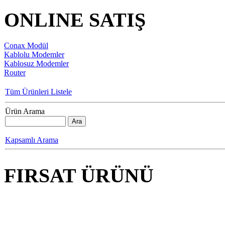
ONLINE SATIŞ
Conax Modül
Kablolu Modemler
Kablosuz Modemler
Router
Tüm Ürünleri Listele
Ürün Arama
Kapsamlı Arama
FIRSAT ÜRÜNÜ